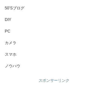
50’Sブログ
DIY
PC
カメラ
スマホ
ノウハウ
スポンサーリンク