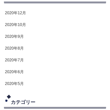
2020年12月
2020年10月
2020年9月
2020年8月
2020年7月
2020年6月
2020年5月
カテゴリー