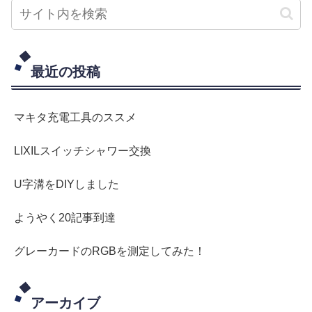
最近の投稿
マキタ充電工具のススメ
LIXILスイッチシャワー交換
U字溝をDIYしました
ようやく20記事到達
グレーカードのRGBを測定してみた！
アーカイブ