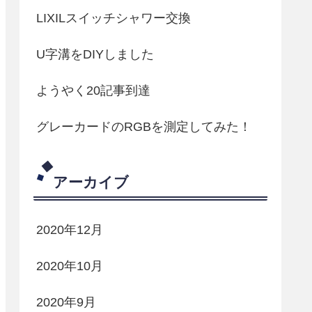
LIXILスイッチシャワー交換
U字溝をDIYしました
ようやく20記事到達
グレーカードのRGBを測定してみた！
アーカイブ
2020年12月
2020年10月
2020年9月