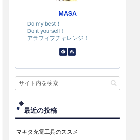
MASA
Do my best！
Do it yourself！
アラフィフチャレンジ！
最近の投稿
マキタ充電工具のススメ