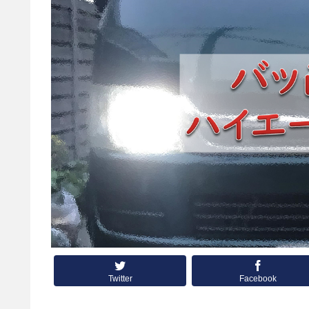
Twitter
Facebook