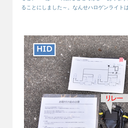
ることにしました～。なんせハロゲンライトは