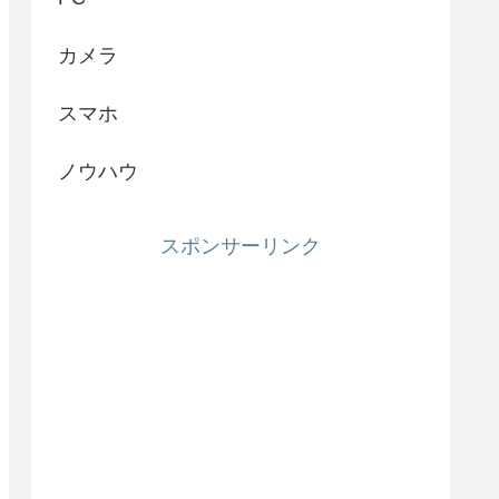
カメラ
スマホ
ノウハウ
スポンサーリンク