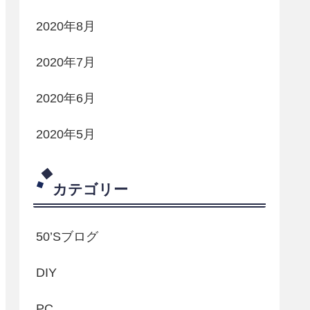
2020年8月
2020年7月
2020年6月
2020年5月
カテゴリー
50’Sブログ
DIY
PC