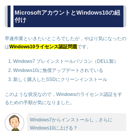
MicrosoftアカウントとWindows10の紐
付け
早速作業といきたいところでしたが，やはり気になったの
は
Windows10
ライセンス認証問題
です。
Windows7 プレインストールパソコン（DELL製）
Windows10に無償アップデートされている
新しく購入したSSDにクリーンインストール
このような状況なので，Windowsのライセンス認証をす
るための手順が気になりました。
Windows7からインストールし，さらに
Windows10に上げる？