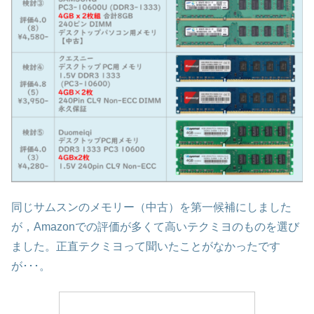
同じサムスンのメモリー（中古）を第一候補にしました
が，Amazonでの評価が多くて高いテクミヨのものを選び
ました。正直テクミヨって聞いたことがなかったです
が･･･。