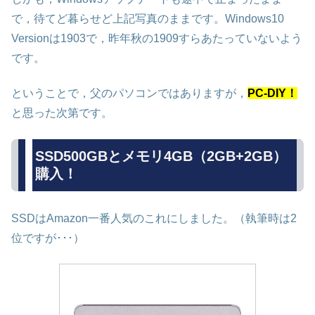
で，待てど暮らせど上記写真のままです。Windows10
Versionは1903で，昨年秋の1909すらあたっていないよう
です。
ということで，父のパソコンではありますが，
PC-DIY！
と思った次第です。
SSD500GBとメモリ4GB（2GB+2GB）
購入！
SSDはAmazon一番人気のこれにしました。（執筆時は2
位ですが･･･）