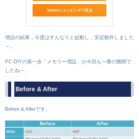
Yahoo!ショッピングで見る
増設の結果，今度はすんなりと起動し，安定動作しました
～。
PC-DIYの第一歩「メモリー増設」が今回も一番の難関で
したね～。
Before & After
Before & Afterです。