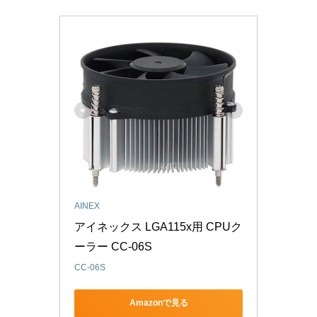
AINEX
アイネックス LGA115x用 CPUク
ーラー CC-06S
CC-06S
Amazonで見る