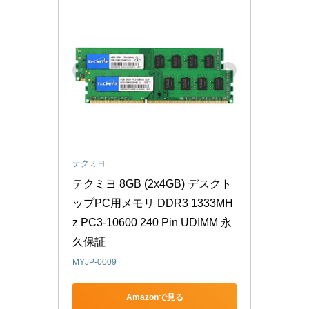
テクミヨ
テクミヨ 8GB (2x4GB) デスクト
ップPC用メモリ DDR3 1333MH
z PC3-10600 240 Pin UDIMM 永
久保証
MYJP-0009
Amazonで見る