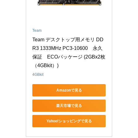
Team
Team デスクトップ用メモリ DD
R3 1333MHz PC3-10600　永久
保証　ECOパッケージ (2GBx2枚
（4GBkit）)
4GBkit
Amazonで見る
楽天市場で見る
Yahoo!ショッピングで見る