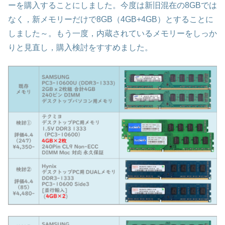
ーを購入することにしました。今度は新旧混在の8GBでは
なく，新メモリーだけで8GB（4GB+4GB）とすることに
しました～。もう一度，内蔵されているメモリーをしっか
りと見直し，購入検討をすすめました。