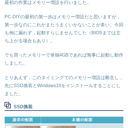
最初の作業はメモリー増設を行いました。
PC-DIYの最初の第一歩はメモリー増設だと思いますが，
第一歩なのにこれがまたうまくいかないことが多い。今回
も例に漏れず，起動すらしませんでした（BIOSまでは立
ち上がる場合もあり）。
でも買ったメモリーで単独4GBであれば無事に起動し動作
しました。
とりあえず，このタイミングでのメモリー増設は断念し，
先にSSD換装とWindows10をインストールすることにし
ました。
SSD換装