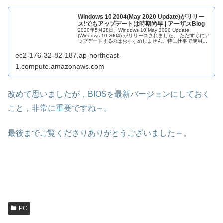
Windows 10 2004(May 2020 Update)がリリー
ス!でもアップデートは時期尚早 | アーザスBlog
2020年5月28日、Windows 10 May 2020 Update
(Windows 10 2004) がリリースされました。 ただすぐにア
ップデートするのはおすすめしません。特に仕事で使用し
ているPCは厳禁です
ec2-176-32-82-187.ap-northeast-
1.compute.amazonaws.com
改めて思いましたが，BIOSを最新バージョンにしておく
こと，非常に重要ですね～。
最後までご覧くださりありがとうございました～。
PC