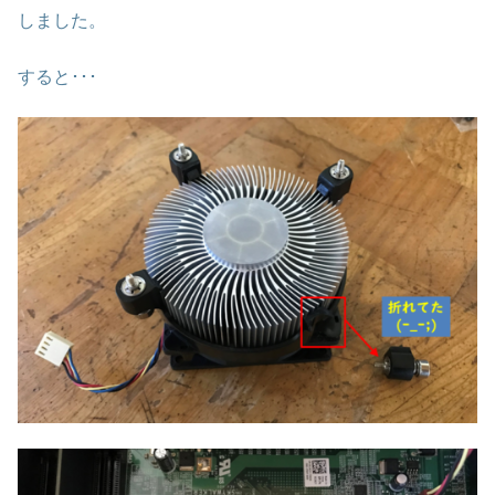
しました。
すると･･･