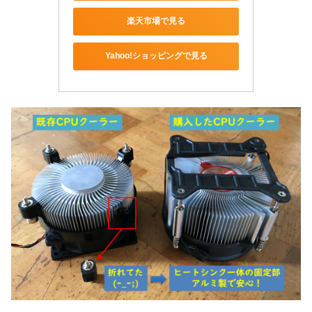
楽天市場で見る
Yahoo!ショッピングで見る