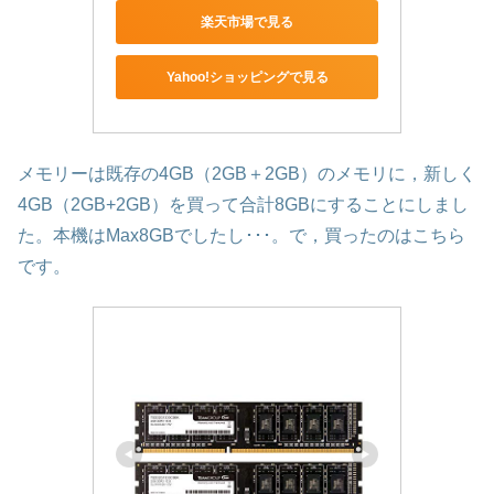
楽天市場で見る
Yahoo!ショッピングで見る
メモリーは既存の4GB（2GB＋2GB）のメモリに，新しく
4GB（2GB+2GB）を買って合計8GBにすることにしまし
た。本機はMax8GBでしたし･･･。で，買ったのはこちら
です。